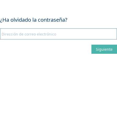
¿Ha olvidado la contraseña?
Siguiente