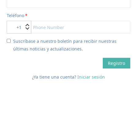
Teléfono
+1
Suscríbase a nuestro boletín para recibir nuestras
últimas noticias y actualizaciones.
Registro
¿Ya tiene una cuenta?
Iniciar sesión