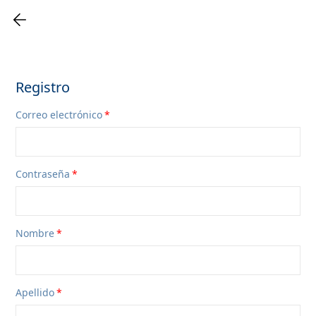
Registro
Correo electrónico
Contraseña
Nombre
Apellido