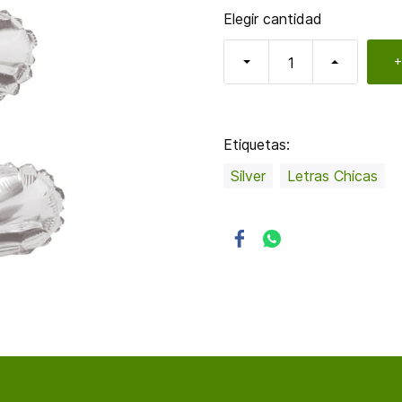
Elegir cantidad
+
Etiquetas:
Silver
Letras Chicas